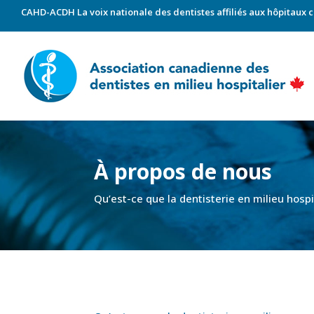
CAHD-ACDH La voix nationale des dentistes affiliés aux hôpitaux 
À propos de nous
Qu’est-ce que la dentisterie en milieu hospi